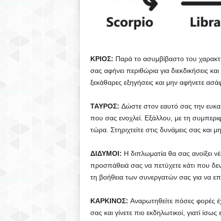
ΚΡΙΟΣ:
Παρά το ασυμβίβαστο του χαρακτή
σας αφήνει περιθώρια για διεκδικήσεις κα
ξεκάθαρες εξηγήσεις και μην αφήνετε ασά
ΤΑΥΡΟΣ:
Δώστε στον εαυτό σας την ευκαι
που σας ενοχλεί. Εξάλλου, με τη συμπερι
τώρα. Στηριχτείτε στις δυνάμεις σας και μ
ΔΙΔΥΜΟΙ:
Η διπλωματία θα σας ανοίξει νέ
προσπάθειά σας να πετύχετε κάτι που δεν
τη βοήθεια των συνεργατών σας για να επ
ΚΑΡΚΙΝΟΣ:
Αναρωτηθείτε πόσες φορές έχε
σας και γίνετε πιο εκδηλωτικοί, γιατί ίσως