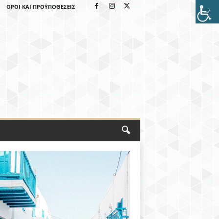
ΌΡΟΙ ΚΑΙ ΠΡΟΫΠΟΘΈΣΕΙΣ