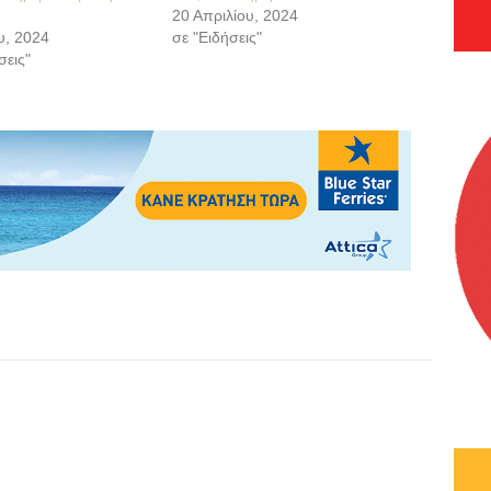
20 Απριλίου, 2024
υ, 2024
σε "Ειδήσεις"
σεις"