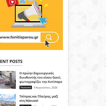
ENT POSTS
Ο πρώην δημιουργικός
διευθυντής του οίκου Gucci,
φωτογραφίζει την Αντίπαρο
Featured
9 Αυγούστου, 2026
Τσίπρας και Πλεύρης, μαζί
στη Νάουσα!