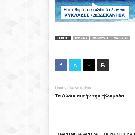
ΕΤΙΚΕΤΕΣ
ΚΟΥΖΙΝΑ
ΚΡΕΜΜΥΔΙΑ
ΜΑΓΕΙΡΙΚΗ
Προηγούμενο άρθρο
Τα ζώδια αυτήν την εβδομάδα
ΠΑΡΟΜΟΙΑ ΑΡΘΡΑ
ΠΕΡΙΣΣΟΤΕΡΑ