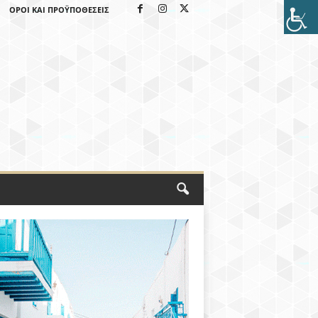
ΌΡΟΙ ΚΑΙ ΠΡΟΫΠΟΘΈΣΕΙΣ