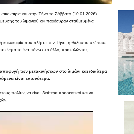
ακοκαιρία και στην Τήνο το Σάββατο (10.01.2026).
μευσης του λιμανιού και παρέσυραν σταθμευμένα
ρή κακοκαιρία που πλήττει την Τήνο, η θάλασσα σκέπασε
υτοκίνητα το ένα πάνω στο άλλο, προκαλώντας
 αποφυγή των μετακινήσεων στο λιμάνι και ιδιαίτερα
νόμενα είναι εντονότερα.
ους πολίτες να είναι ιδιαίτερα προσεκτικοί και να
χών.