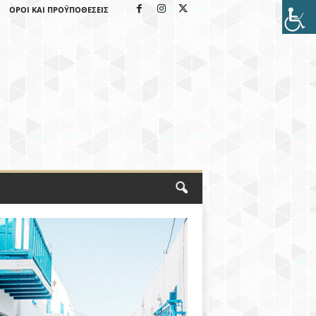
ΌΡΟΙ ΚΑΙ ΠΡΟΫΠΟΘΈΣΕΙΣ