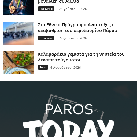
μοναδική συναυλία
Featured
6 Αυγούστου, 2026
Στο Εθνικό Πρόγραμμα Ανάπτυξης η
αναβάθμιση του αεροδρομίου Πάρου
Business
6 Αυγούστου, 2026
Καλαμαράκια γεμιστά για τη νηστεία του
Δεκαπενταύγουστου
Food
6 Αυγούστου, 2026