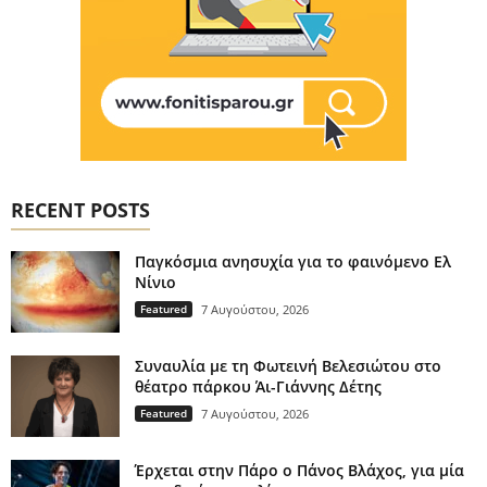
RECENT POSTS
Παγκόσμια ανησυχία για το φαινόμενο Ελ
Νίνιο
Featured
7 Αυγούστου, 2026
Συναυλία με τη Φωτεινή Βελεσιώτου στο
θέατρο πάρκου Άι-Γιάννης Δέτης
Featured
7 Αυγούστου, 2026
Έρχεται στην Πάρο ο Πάνος Βλάχος, για μία