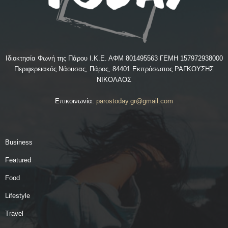
Ιδιοκτησία Φωνή της Πάρου Ι.Κ.Ε. ΑΦΜ 801495563 ΓΕΜΗ 157972938000
Περιφερειακός Νάουσας, Πάρος, 84401 Εκπρόσωπος ΡΑΓΚΟΥΣΗΣ
ΝΙΚΟΛΑΟΣ
Επικοινωνία:
parostoday.gr@gmail.com
Business
Featured
Food
Lifestyle
Travel