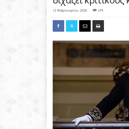
12 Φεβρουαρίου, 2026
279