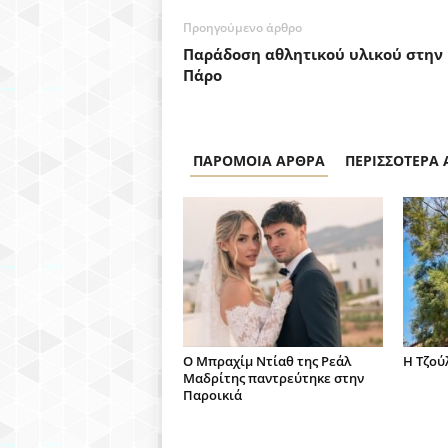
Προηγούμενο άρθρο
Παράδοση αθλητικού υλικού στην
Πάρο
ΠΑΡΟΜΟΙΑ ΑΡΘΡΑ
ΠΕΡΙΣΣΟΤΕΡΑ
Ο Μπραχίμ Ντίαθ της Ρεάλ
H Τζού
Μαδρίτης παντρεύτηκε στην
Παροικιά