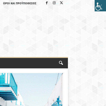
ΌΡΟΙ ΚΑΙ ΠΡΟΫΠΟΘΈΣΕΙΣ