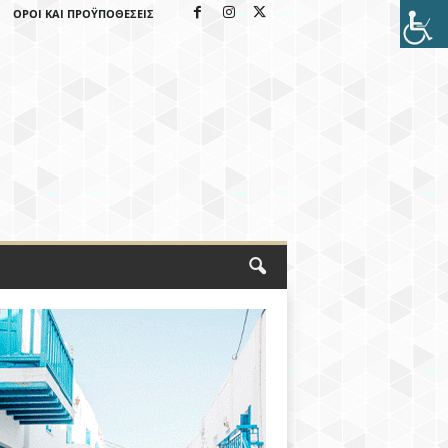
ΌΡΟΙ ΚΑΙ ΠΡΟΫΠΟΘΈΣΕΙΣ