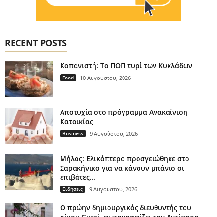
RECENT POSTS
Κοπανιστή: Το ΠΟΠ τυρί των Κυκλάδων
Food
10 Αυγούστου, 2026
Αποτυχία στο πρόγραμμα Ανακαίνιση
Κατοικίας
Business
9 Αυγούστου, 2026
Μήλος: Ελικόπτερο προσγειώθηκε στο
Σαρακήνικο για να κάνουν μπάνιο οι
επιβάτες...
Ειδήσεις
9 Αυγούστου, 2026
Ο πρώην δημιουργικός διευθυντής του
οίκου Gucci, φωτογραφίζει την Αντίπαρο