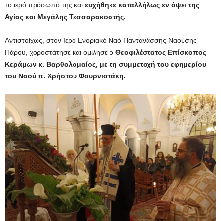
το ιερό πρόσωπό της και
ευχήθηκε καταλλήλως εν όψει της
Αγίας και Μεγάλης Τεσσαρακοστής.
Αντιστοίχως, στον Ιερό Ενοριακό Ναό Παντανάσσης Ναούσης
Πάρου, χοροστάτησε και ομίλησε ο
Θεοφιλέστατος Επίσκοπος
Κεράμων κ. Βαρθολομαίος, με τη συμμετοχή του εφημερίου
του Ναού π. Χρήστου Φουρνιστάκη.