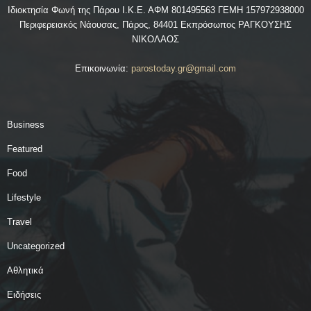
Ιδιοκτησία Φωνή της Πάρου Ι.Κ.Ε. ΑΦΜ 801495563 ΓΕΜΗ 157972938000
Περιφερειακός Νάουσας, Πάρος, 84401 Εκπρόσωπος ΡΑΓΚΟΥΣΗΣ
ΝΙΚΟΛΑΟΣ
Επικοινωνία:
parostoday.gr@gmail.com
Business
Featured
Food
Lifestyle
Travel
Uncategorized
Αθλητικά
Ειδήσεις