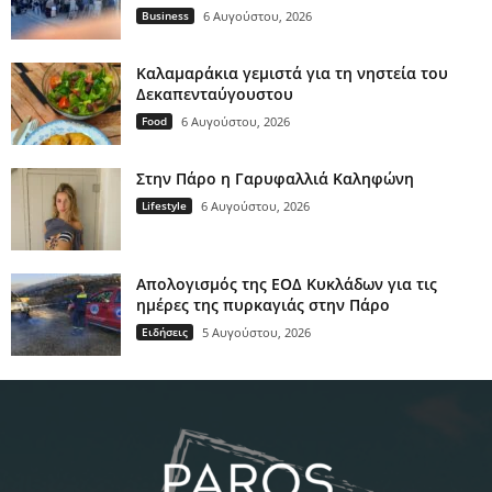
Business
6 Αυγούστου, 2026
Καλαμαράκια γεμιστά για τη νηστεία του
Δεκαπενταύγουστου
Food
6 Αυγούστου, 2026
Στην Πάρο η Γαρυφαλλιά Καληφώνη
Lifestyle
6 Αυγούστου, 2026
Απολογισμός της ΕΟΔ Κυκλάδων για τις
ημέρες της πυρκαγιάς στην Πάρο
Ειδήσεις
5 Αυγούστου, 2026