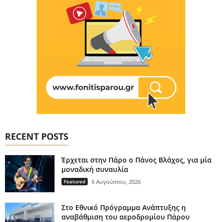
RECENT POSTS
Έρχεται στην Πάρο ο Πάνος Βλάχος, για μία
μοναδική συναυλία
Featured
6 Αυγούστου, 2026
Στο Εθνικό Πρόγραμμα Ανάπτυξης η
αναβάθμιση του αεροδρομίου Πάρου