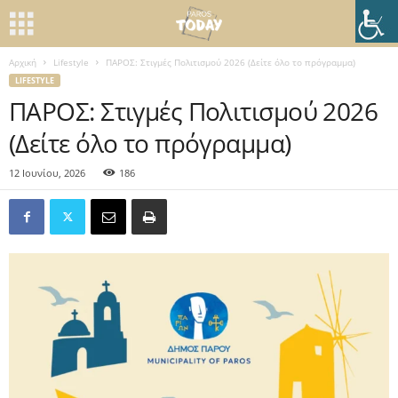
Αρχική
Lifestyle
ΠΑΡΟΣ: Στιγμές Πολιτισμού 2026 (Δείτε όλο το πρόγραμμα)
LIFESTYLE
ΠΑΡΟΣ: Στιγμές Πολιτισμού 2026
(Δείτε όλο το πρόγραμμα)
12 Ιουνίου, 2026
186