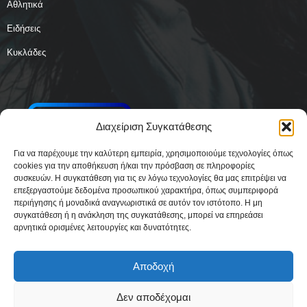
Αθλητικά
Ειδήσεις
Κυκλάδες
Διαχείριση Συγκατάθεσης
Για να παρέχουμε την καλύτερη εμπειρία, χρησιμοποιούμε τεχνολογίες όπως
cookies για την αποθήκευση ή/και την πρόσβαση σε πληροφορίες
συσκευών. Η συγκατάθεση για τις εν λόγω τεχνολογίες θα μας επιτρέψει να
επεξεργαστούμε δεδομένα προσωπικού χαρακτήρα, όπως συμπεριφορά
περιήγησης ή μοναδικά αναγνωριστικά σε αυτόν τον ιστότοπο. Η μη
συγκατάθεση ή η ανάκληση της συγκατάθεσης, μπορεί να επηρεάσει
αρνητικά ορισμένες λειτουργίες και δυνατότητες.
Αποδοχή
Δεν αποδέχομαι