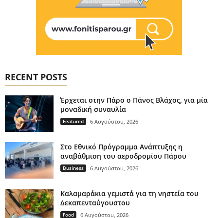
RECENT POSTS
Έρχεται στην Πάρο ο Πάνος Βλάχος, για μία
μοναδική συναυλία
Featured
6 Αυγούστου, 2026
Στο Εθνικό Πρόγραμμα Ανάπτυξης η
αναβάθμιση του αεροδρομίου Πάρου
Business
6 Αυγούστου, 2026
Καλαμαράκια γεμιστά για τη νηστεία του
Δεκαπενταύγουστου
Food
6 Αυγούστου, 2026