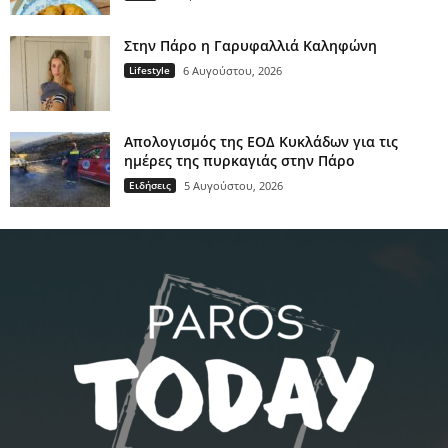
Στην Πάρο η Γαρυφαλλιά Καληφώνη
Lifestyle
6 Αυγούστου, 2026
Απολογισμός της ΕΟΔ Κυκλάδων για τις
ημέρες της πυρκαγιάς στην Πάρο
Ειδήσεις
5 Αυγούστου, 2026