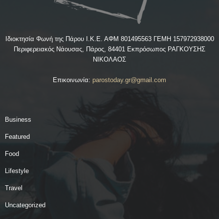
Ιδιοκτησία Φωνή της Πάρου Ι.Κ.Ε. ΑΦΜ 801495563 ΓΕΜΗ 157972938000
Περιφερειακός Νάουσας, Πάρος, 84401 Εκπρόσωπος ΡΑΓΚΟΥΣΗΣ
ΝΙΚΟΛΑΟΣ
Επικοινωνία:
parostoday.gr@gmail.com
Business
Featured
Food
Lifestyle
Travel
Uncategorized