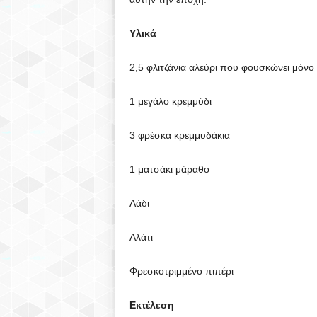
Υλικά
2,5 φλιτζάνια αλεύρι που φουσκώνει μόνο
1 μεγάλο κρεμμύδι
3 φρέσκα κρεμμυδάκια
1 ματσάκι μάραθο
Λάδι
Αλάτι
Φρεσκοτριμμένο πιπέρι
Εκτέλεση