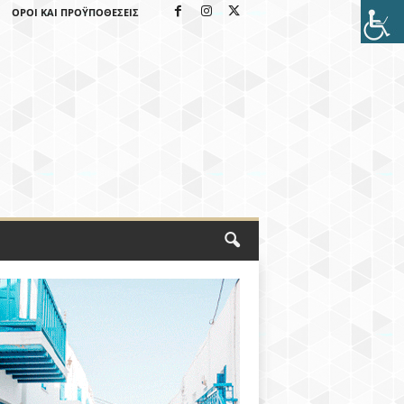
ΌΡΟΙ ΚΑΙ ΠΡΟΫΠΟΘΈΣΕΙΣ