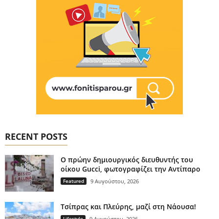
RECENT POSTS
Ο πρώην δημιουργικός διευθυντής του
οίκου Gucci, φωτογραφίζει την Αντίπαρο
Featured
9 Αυγούστου, 2026
Τσίπρας και Πλεύρης, μαζί στη Νάουσα!
Lifestyle
9 Αυγούστου, 2026