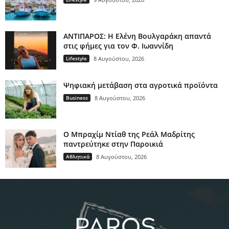
ΑΝΤΙΠΑΡΟΣ: Η Ελένη Βουλγαράκη απαντά
στις φήμες για τον Φ. Ιωαννίδη
Lifestyle
8 Αυγούστου, 2026
Ψηφιακή μετάβαση στα αγροτικά προϊόντα
Business
8 Αυγούστου, 2026
Ο Μπραχίμ Ντίαθ της Ρεάλ Μαδρίτης
παντρεύτηκε στην Παροικιά
Αθλητικά
8 Αυγούστου, 2026