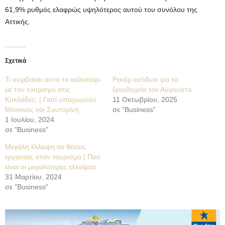
61,9% ρυθμός ελαφρώς υψηλότερος αυτού του συνόλου της
Αττικής.
Σχετικά
Τι συμβαίνει αυτό το καλοκαίρι
Ρεκόρ εσόδων για τα
με τον τουρισμό στις
ξενοδοχεία τον Αύγουστο
Κυκλάδες; | Γιατί υποχωρούν
11 Οκτωβρίου, 2025
Μύκονος και Σαντορίνη
σε "Business"
1 Ιουλίου, 2024
σε "Business"
Μεγάλη έλλειψη σε θέσεις
εργασίας στον τουρισμό | Πού
είναι οι μεγαλύτερες ελλείψεις
31 Μαρτίου, 2024
σε "Business"