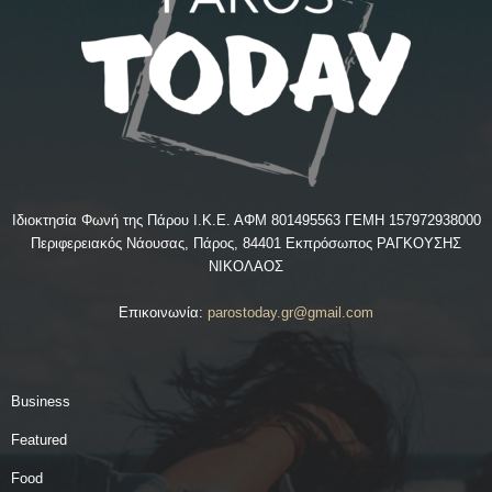
Ιδιοκτησία Φωνή της Πάρου Ι.Κ.Ε. ΑΦΜ 801495563 ΓΕΜΗ 157972938000
Περιφερειακός Νάουσας, Πάρος, 84401 Εκπρόσωπος ΡΑΓΚΟΥΣΗΣ
ΝΙΚΟΛΑΟΣ
Επικοινωνία:
parostoday.gr@gmail.com
Business
Featured
Food