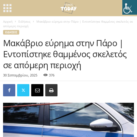
Αρχική
Ειδήσεις
Μακάβριο εύρημα στην Πάρο | Εντοπίστηκε θαμμένος σκελετός σε
απόμερη περιοχή
ΕΙΔΉΣΕΙΣ
Μακάβριο εύρημα στην Πάρο |
Εντοπίστηκε θαμμένος σκελετός
σε απόμερη περιοχή
30 Σεπτεμβρίου, 2025
376