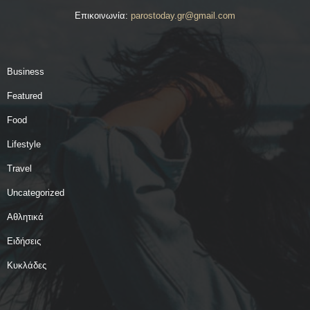
Επικοινωνία:
parostoday.gr@gmail.com
Business
Featured
Food
Lifestyle
Travel
Uncategorized
Αθλητικά
Ειδήσεις
Κυκλάδες