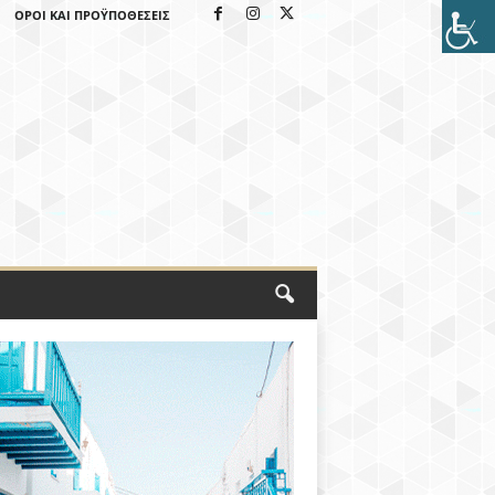
ΌΡΟΙ ΚΑΙ ΠΡΟΫΠΟΘΈΣΕΙΣ