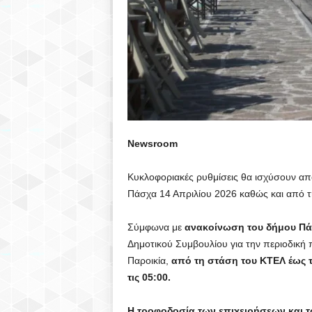
Newsroom
Κυκλοφοριακές ρυθμίσεις θα ισχύσουν απ
Πάσχα 14 Απριλίου 2026 καθώς και από τ
Σύμφωνα με
ανακοίνωση του δήμου Π
Δημοτικού Συμβουλίου για την περιοδική
Παροικία,
από τη στάση του ΚΤΕΛ έως τ
τις 05:00.
Η τροφοδοσία των επιχειρήσεων και τ