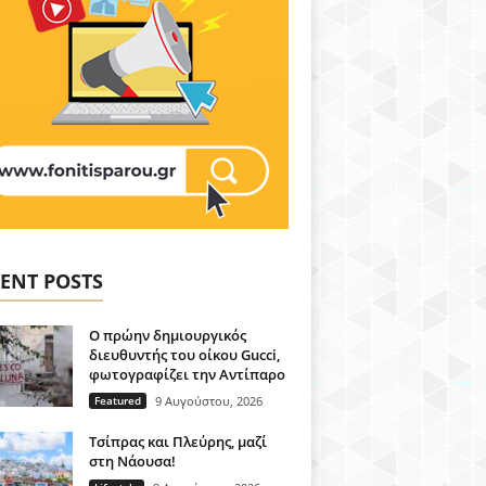
ENT POSTS
Ο πρώην δημιουργικός
διευθυντής του οίκου Gucci,
φωτογραφίζει την Αντίπαρο
Featured
9 Αυγούστου, 2026
Τσίπρας και Πλεύρης, μαζί
στη Νάουσα!