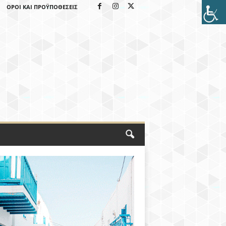
ΌΡΟΙ ΚΑΙ ΠΡΟΫΠΟΘΈΣΕΙΣ