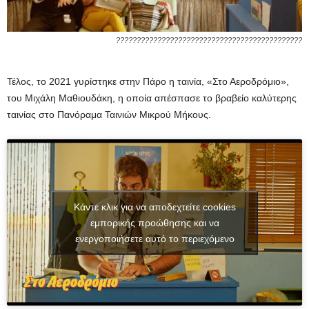
?????????????????????????????????????????????
Τέλος, το 2021 γυρίστηκε στην Πάρο η ταινία, «Στο Αεροδρόμιο»,
του Μιχάλη Μαθιουδάκη, η οποία απέσπασε το βραβείο καλύτερης
ταινίας στο Πανόραμα Ταινιών Μικρού Μήκους.
Κάντε κλικ για να αποδεχτείτε cookies
εμπορικής προώθησης και να
ενεργοποιήσετε αυτό το περιεχόμενο