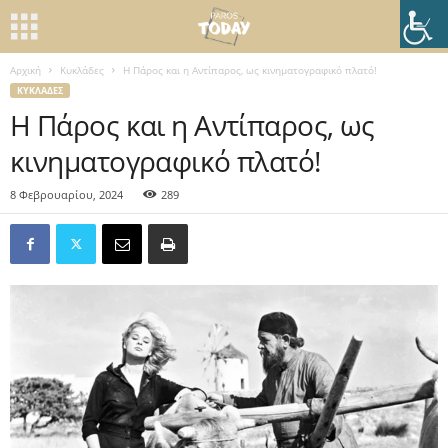
Αρχική
Κυκλάδες
Η Πάρος και η Αντίπαρος, ως κινηματογραφικό πλατό!
ΚΥΚΛΆΔΕΣ
Η Πάρος και η Αντίπαρος, ως
κινηματογραφικό πλατό!
8 Φεβρουαρίου, 2024
289