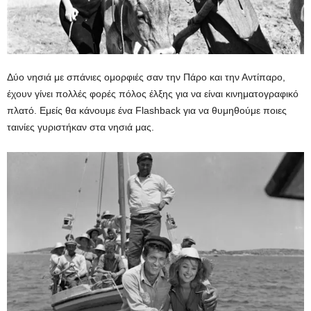
Δύο νησιά με σπάνιες ομορφιές σαν την Πάρο και την Αντίπαρο,
έχουν γίνει πολλές φορές πόλος έλξης για να είναι κινηματογραφικό
πλατό. Εμείς θα κάνουμε ένα Flashback για να θυμηθούμε ποιες
ταινίες γυριστήκαν στα νησιά μας.