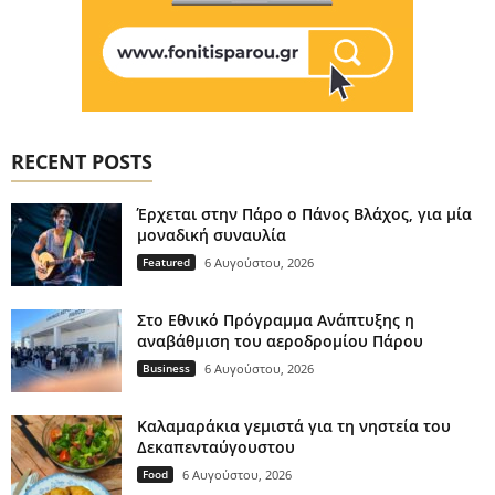
RECENT POSTS
Έρχεται στην Πάρο ο Πάνος Βλάχος, για μία
μοναδική συναυλία
Featured
6 Αυγούστου, 2026
Στο Εθνικό Πρόγραμμα Ανάπτυξης η
αναβάθμιση του αεροδρομίου Πάρου
Business
6 Αυγούστου, 2026
Καλαμαράκια γεμιστά για τη νηστεία του
Δεκαπενταύγουστου
Food
6 Αυγούστου, 2026