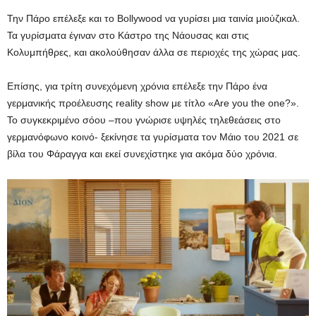
Την Πάρο επέλεξε και το Bollywood να γυρίσει μια ταινία μιούζικαλ.
Τα γυρίσματα έγιναν στο Κάστρο της Νάουσας και στις
Κολυμπήθρες, και ακολούθησαν άλλα σε περιοχές της χώρας μας.
Επίσης, για τρίτη συνεχόμενη χρόνια επέλεξε την Πάρο ένα
γερμανικής προέλευσης reality show με τίτλο «Are you the one?».
Το συγκεκριμένο σόου –που γνώρισε υψηλές τηλεθεάσεις στο
γερμανόφωνο κοινό- ξεκίνησε τα γυρίσματα τον Μάιο του 2021 σε
βίλα του Φάραγγα και εκεί συνεχίστηκε για ακόμα δύο χρόνια.