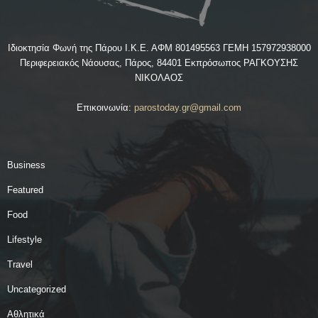
Ιδιοκτησία Φωνή της Πάρου Ι.Κ.Ε. ΑΦΜ 801495563 ΓΕΜΗ 157972938000
Περιφερειακός Νάουσας, Πάρος, 84401 Εκπρόσωπος ΡΑΓΚΟΥΣΗΣ
ΝΙΚΟΛΑΟΣ
Επικοινωνία:
parostoday.gr@gmail.com
Business
Featured
Food
Lifestyle
Travel
Uncategorized
Αθλητικά