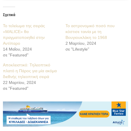
Σχετικά
Το τελείωμα της σειράς
Το αστρονομικό ποσό που
«MALICE» θα
κόστισε ταινία με τη
πραγματοποιηθεί στην
Βουγιουκλάκη το 1968
Αντίπαρο
2 Μαρτίου, 2024
14 Μαΐου, 2024
σε "Lifestyle"
σε "Featured"
Αποκλειστικό: Τηλεοπτικό
πλατό η Πάρος για μία ακόμα
διεθνής τηλεοπτική σειρά
22 Μαρτίου, 2024
σε "Featured"