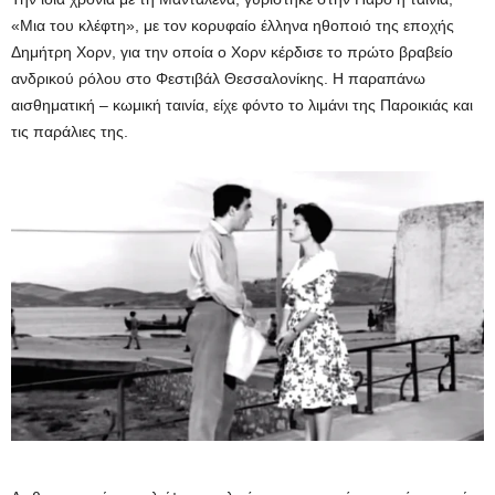
«Μια του κλέφτη», με τον κορυφαίο έλληνα ηθοποιό της εποχής
Δημήτρη Χορν, για την οποία ο Χορν κέρδισε το πρώτο βραβείο
ανδρικού ρόλου στο Φεστιβάλ Θεσσαλονίκης. Η παραπάνω
αισθηματική – κωμική ταινία, είχε φόντο το λιμάνι της Παροικιάς και
τις παράλιες της.