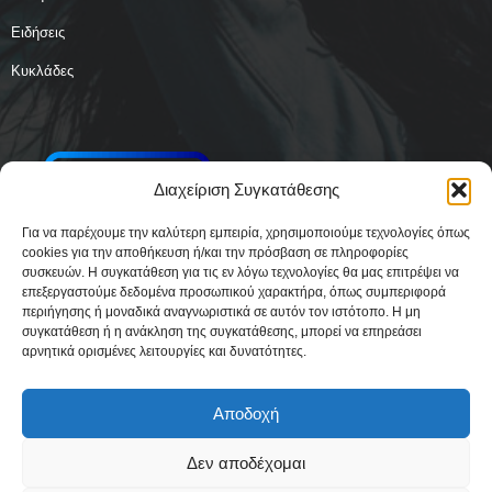
Ειδήσεις
Κυκλάδες
Διαχείριση Συγκατάθεσης
Για να παρέχουμε την καλύτερη εμπειρία, χρησιμοποιούμε τεχνολογίες όπως
cookies για την αποθήκευση ή/και την πρόσβαση σε πληροφορίες
συσκευών. Η συγκατάθεση για τις εν λόγω τεχνολογίες θα μας επιτρέψει να
επεξεργαστούμε δεδομένα προσωπικού χαρακτήρα, όπως συμπεριφορά
περιήγησης ή μοναδικά αναγνωριστικά σε αυτόν τον ιστότοπο. Η μη
συγκατάθεση ή η ανάκληση της συγκατάθεσης, μπορεί να επηρεάσει
αρνητικά ορισμένες λειτουργίες και δυνατότητες.
Αποδοχή
Δεν αποδέχομαι