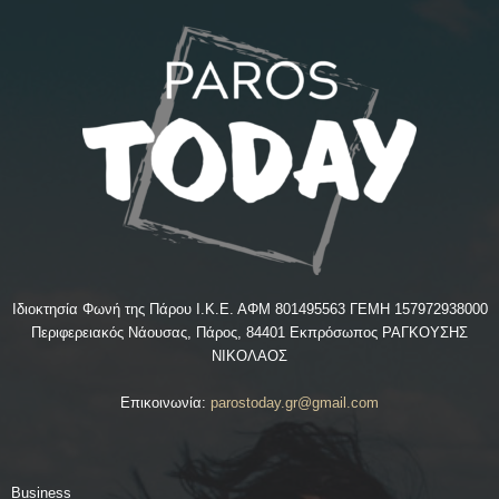
Ιδιοκτησία Φωνή της Πάρου Ι.Κ.Ε. ΑΦΜ 801495563 ΓΕΜΗ 157972938000
Περιφερειακός Νάουσας, Πάρος, 84401 Εκπρόσωπος ΡΑΓΚΟΥΣΗΣ
ΝΙΚΟΛΑΟΣ
Επικοινωνία:
parostoday.gr@gmail.com
Business