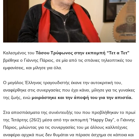
Καλεσμένος του
Τάσου Τρύφωνος στην εκπομπή “Τετ α Τετ”
βρέθηκε ο Γιάννης Πάριος, σε μία από τις σπάνιες τηλεοπτικές του
εμφανίσεις, και μίλησε για όλα.
Ο μεγάλος Έλληνας τραγουδιστής έκανε την αυτοκριτική του,
αναφέρθηκε στις συνεργασίες που έχει κάνει, μίλησε για τις γυναίκες
της ζωής, ενώ
μοιράστηκε και την άποψή του για την απιστία.
Στα αποσπάσματα της συνέντευξής του που προβλήθηκαν το πρωί
της Τετάρτης (26/2) μέσα από την εκπομπή “Happy Day”, ο Γιάννης
Πάριος, μιλώντας για τις συνεργασίες του με άλλους καλλιτέχνες
αναφέρει αρχικά πως δεν θυμάται να πέρασε άσχημα σε κάποια και