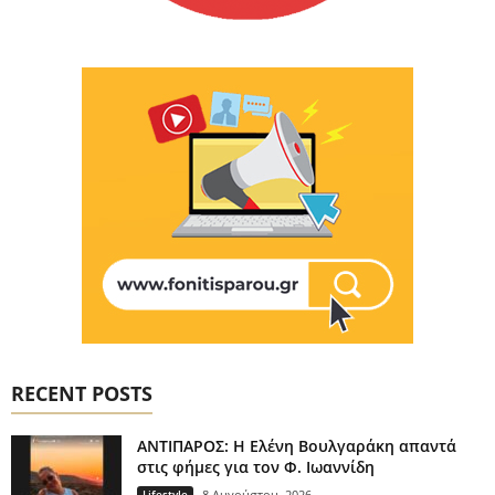
RECENT POSTS
ΑΝΤΙΠΑΡΟΣ: Η Ελένη Βουλγαράκη απαντά
στις φήμες για τον Φ. Ιωαννίδη
Lifestyle
8 Αυγούστου, 2026