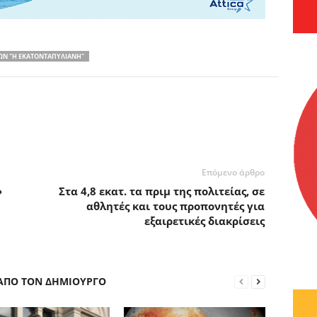
ΩΝ "Η ΕΚΑΤΟΝΤΑΠΥΛΙΑΝΗ"
Επόμενο άρθρο
»
Στα 4,8 εκατ. τα πριμ της πολιτείας, σε
αθλητές και τους προπονητές για
εξαιρετικές διακρίσεις
 ΑΠΟ ΤΟΝ ΔΗΜΙΟΥΡΓΟ