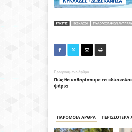
ΕΤΙΚΕΤΕΣ
ΕΚΔΗΛΩΣΗ
ΣΥΛΛΟΓΟΣ ΠΑΡΙΩΝ ΑΝΤΙΠΑΡΙ
Προηγούμενο άρθρο
Πώς θα καθαρίσουμε τα «δύσκολα
ψάρια
ΠΑΡΟΜΟΙΑ ΑΡΘΡΑ
ΠΕΡΙΣΣΟΤΕΡΑ