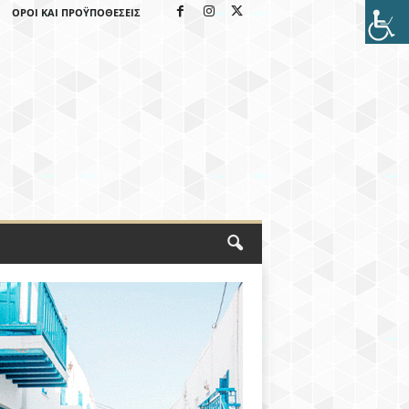
ΌΡΟΙ ΚΑΙ ΠΡΟΫΠΟΘΈΣΕΙΣ