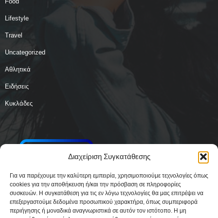
Food
Lifestyle
Travel
Uncategorized
Αθλητικά
Ειδήσεις
Κυκλάδες
Διαχείριση Συγκατάθεσης
Για να παρέχουμε την καλύτερη εμπειρία, χρησιμοποιούμε τεχνολογίες όπως
cookies για την αποθήκευση ή/και την πρόσβαση σε πληροφορίες
συσκευών. Η συγκατάθεση για τις εν λόγω τεχνολογίες θα μας επιτρέψει να
επεξεργαστούμε δεδομένα προσωπικού χαρακτήρα, όπως συμπεριφορά
περιήγησης ή μοναδικά αναγνωριστικά σε αυτόν τον ιστότοπο. Η μη