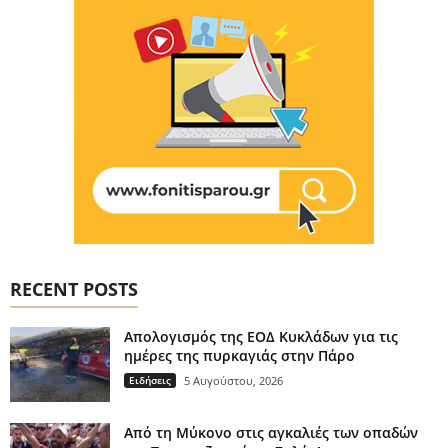
RECENT POSTS
Απολογισμός της ΕΟΔ Κυκλάδων για τις
ημέρες της πυρκαγιάς στην Πάρο
Ειδήσεις
5 Αυγούστου, 2026
Από τη Μύκονο στις αγκαλιές των οπαδών