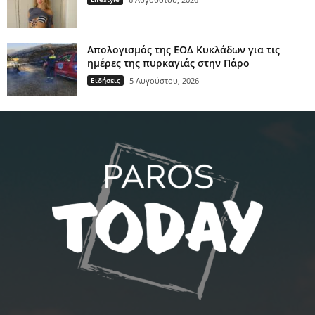
Απολογισμός της ΕΟΔ Κυκλάδων για τις
ημέρες της πυρκαγιάς στην Πάρο
Ειδήσεις
5 Αυγούστου, 2026