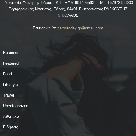
Ιδιοκτησία Φωνή της Πάρου Ι.Κ.Ε. ΑΦΜ 801495563 ΓΕΜΗ 157972938000
Περιφερειακός Νάουσας, Πάρος, 84401 Εκπρόσωπος ΡΑΓΚΟΥΣΗΣ
ΝΙΚΟΛΑΟΣ
Επικοινωνία:
parostoday.gr@gmail.com
Business
Featured
Food
Lifestyle
Travel
Uncategorized
Αθλητικά
Ειδήσεις