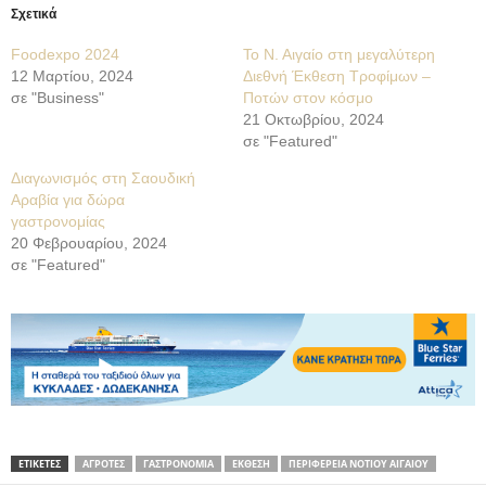
Σχετικά
Foodexpo 2024
Το Ν. Αιγαίο στη μεγαλύτερη
12 Μαρτίου, 2024
Διεθνή Έκθεση Τροφίμων –
σε "Business"
Ποτών στον κόσμο
21 Οκτωβρίου, 2024
σε "Featured"
Διαγωνισμός στη Σαουδική
Αραβία για δώρα
γαστρονομίας
20 Φεβρουαρίου, 2024
σε "Featured"
ΕΤΙΚΕΤΕΣ
ΑΓΡΟΤΕΣ
ΓΑΣΤΡΟΝΟΜΙΑ
ΕΚΘΕΣΗ
ΠΕΡΙΦΕΡΕΙΑ ΝΟΤΙΟΥ ΑΙΓΑΙΟΥ