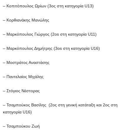
– Κοπιτόπουλος Ωρίων (3ος στη κατηγορία U13)
– Κορθιανάκης Μανώλης
– Μαρκόπουλος Γιώργος (2os στη κατηγορία U11)
– Μαρκόπουλος Δημήτρης (3os στη κατηγορία U16)
– Μοστράτος Αναστάσης
– Παντελαίος Μιχάλης
– Στόγιος Νέστορας
– Τσαμπούκος Βασίλης (2ος στη γενική κατάταξη και 2ος στη
κατηγορία U16)
– Τσαμπούκου Ζωή