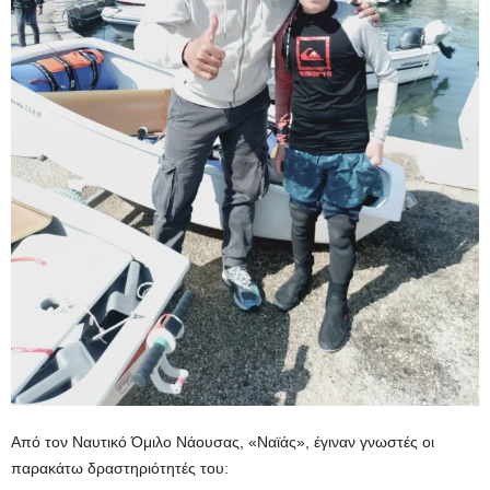
Από τον Ναυτικό Όμιλο Νάουσας, «Ναϊάς», έγιναν γνωστές οι
παρακάτω δραστηριότητές του: