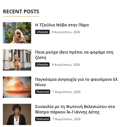
RECENT POSTS
H Τζούλια Νόβα στην Πάρο
Lifestyle
8 Αυγούστου, 2026
Ποια ρούχα (δεν) πρέπει να φοράμε στη
ζέστη
Lifestyle
8 Αυγούστου, 2026
Παγκόσμια ανησυχία για το φαινόμενο Ελ
Νίνιο
Featured
7 Αυγούστου, 2026
Συναυλία με τη Φωτεινή Βελεσιώτου στο
θέατρο πάρκου Άι-Γιάννης Δέτης
Featured
7 Αυγούστου, 2026