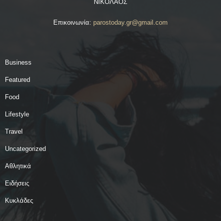
ΝΙΚΟΛΑΟΣ
Επικοινωνία:
parostoday.gr@gmail.com
Business
Featured
Food
Lifestyle
Travel
Uncategorized
Αθλητικά
Ειδήσεις
Κυκλάδες