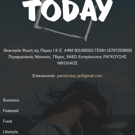
Ιδιοκτησία Φωνή της Πάρου Ι.Κ.Ε. ΑΦΜ 801495563 ΓΕΜΗ 157972938000
Περιφερειακός Νάουσας, Πάρος, 84401 Εκπρόσωπος ΡΑΓΚΟΥΣΗΣ
ΝΙΚΟΛΑΟΣ
Επικοινωνία:
parostoday.gr@gmail.com
Business
Featured
Food
Lifestyle