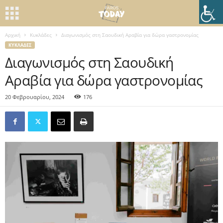
Αρχική
Κυκλάδες
Διαγωνισμός στη Σαουδική Αραβία για δώρα γαστρονομίας
ΚΥΚΛΆΔΕΣ
Διαγωνισμός στη Σαουδική
Αραβία για δώρα γαστρονομίας
20 Φεβρουαρίου, 2024
176