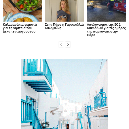
Καλαμαράκια γεμιστά
Στην Πάρο η Γαρυφαλλιά
Απολογισμός της ΕΟΔ
για τη νηστεία του
Καληφώνη
Κυκλάδων για τις ημέρες
Δεκαπενταύγουστου
της πυρκαγιάς στην
Πάρο