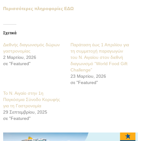
Περισσότερες πληροφορίες ΕΔΩ
Σχετικά
Διεθνής διαγωνισμός δώρων
Παράταση έως 1 Απριλίου για
γαστρονομίας
τη συμμετοχή παραγωγών
2 Μαρτίου, 2026
του Ν. Αιγαίου στον διεθνή
σε "Featured"
διαγωνισμό “World Food Gift
Challenge”
23 Μαρτίου, 2026
σε "Featured"
Το Ν. Αιγαίο στην 1η
Παγκόσμια Σύνοδο Κορυφής
για τη Γαστρονομία
29 Σεπτεμβρίου, 2025
σε "Featured"