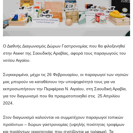
Ο Διεθνής Διαγωνισμός Δώρων Γαστρονομίας που θα φιλοξενηθεί
στην Aseer της Σαουδικής Αραβίας, αφορά τους παραγωγούς του
νοτίου Αιγαίου.
Συγκεκριμένα, μέχρι τις 26 Φεβρουαρίου, οι παραγωγοί των νησιών
μας μπορούν να καταθέσουν την υποψηφιότητά τους για να
εκπροσωπήσουν την Περιφέρεια Ν. Αιγαίου, στη Σαουδική Αραβία,
για τον διαγωνισμό που θα πραγματοποιηθεί στις 25 Απριλίου
2024.
Στον διαγωνισμό καλούνται να συμμετέχουν παραγωγοί τοπικών
προϊόντων – δώρων γαστρονομίας (υψηλής ποιότητας τροφίμων
και προϊόντων χειροτεχνίας που σχετίζονται με τρόφιμα). Τα