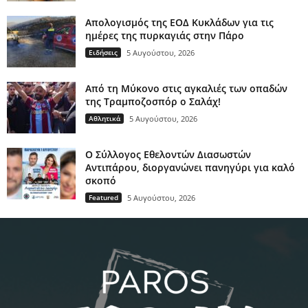
Απολογισμός της ΕΟΔ Κυκλάδων για τις
ημέρες της πυρκαγιάς στην Πάρο
Ειδήσεις
5 Αυγούστου, 2026
Από τη Μύκονο στις αγκαλιές των οπαδών
της Τραμποζοσπόρ ο Σαλάχ!
Αθλητικά
5 Αυγούστου, 2026
O Σύλλογος Εθελοντών Διασωστών
Αντιπάρου, διοργανώνει πανηγύρι για καλό
σκοπό
Featured
5 Αυγούστου, 2026