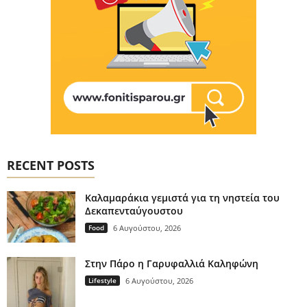
RECENT POSTS
Καλαμαράκια γεμιστά για τη νηστεία του
Δεκαπενταύγουστου
Food
6 Αυγούστου, 2026
Στην Πάρο η Γαρυφαλλιά Καληφώνη
Lifestyle
6 Αυγούστου, 2026