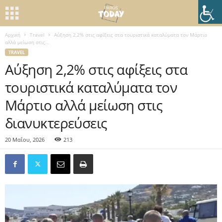
Αρχική
Travel
Αύξηση 2,2% στις αφίξεις στα τουριστικά καταλύματα τον Μάρτιο
αλλά μείωση στις...
TRAVEL
Αύξηση 2,2% στις αφίξεις στα
τουριστικά καταλύματα τον
Μάρτιο αλλά μείωση στις
διανυκτερεύσεις
20 Μαΐου, 2026
213