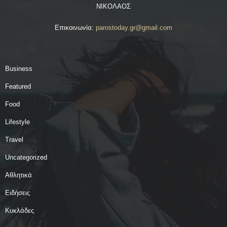
ΝΙΚΟΛΑΟΣ
Επικοινωνία:
parostoday.gr@gmail.com
Business
Featured
Food
Lifestyle
Travel
Uncategorized
Αθλητικά
Ειδήσεις
Κυκλάδες