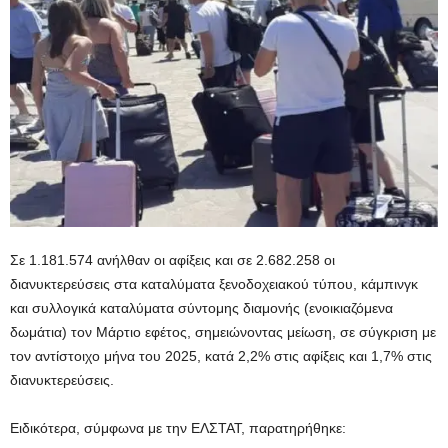
Σε 1.181.574 ανήλθαν οι αφίξεις και σε 2.682.258 οι
διανυκτερεύσεις στα καταλύματα ξενοδοχειακού τύπου, κάμπινγκ
και συλλογικά καταλύματα σύντομης διαμονής (ενοικιαζόμενα
δωμάτια) τον Μάρτιο εφέτος, σημειώνοντας μείωση, σε σύγκριση με
τον αντίστοιχο μήνα του 2025, κατά 2,2% στις αφίξεις και 1,7% στις
διανυκτερεύσεις.
Ειδικότερα, σύμφωνα με την ΕΛΣΤΑΤ, παρατηρήθηκε: