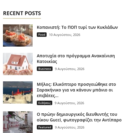
RECENT POSTS
Κοπανιστή: Το ΠΟΠ τυρί των Κυκλάδων
Food
10 Αυγούστου, 2026
Αποτυχία στο πρόγραμμα Ανακαίνιση
Κατοικίας
Business
9 Αυγούστου, 2026
Μήλος: Ελικόπτερο προσγειώθηκε στο
Σαρακήνικο για να κάνουν μπάνιο οι
επιβάτες...
Ειδήσεις
9 Αυγούστου, 2026
Ο πρώην δημιουργικός διευθυντής του
οίκου Gucci, φωτογραφίζει την Αντίπαρο
Featured
9 Αυγούστου, 2026