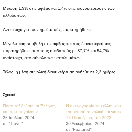
Μείωση 1,9% στις αφίξεις και 1,4% στις διανυκτερεύσεις των
αλλοδαπών.
Αντίστοιχα για τους ημεδαπούς, παρατηρήθηκε
Μεγαλύτερη συμβολή στις αφίξεις και στις διανυκτερεύσεις
παρατηρήθηκε από τους ημεδαπούς με 57,7% και 54,7%
αντίστοιχα, στο σύνολο των καταλυμάτων.
Τέλος, η μέση συνολική διανυκτέρευση ανήλθε σε 2,3 ημέρες.
Σχετικά
Πόσο ταξιδεύουν οι Έλληνες
Η ακτινογραφία του ελληνικού
και πού πηγαίνουν
τουρισμού συνολικά και για τις
25 Ιουλίου, 2024
13 Περιφέρειες του 2023
σε "Travel"
30 Δεκεμβρίου, 2024
σε "Featured"