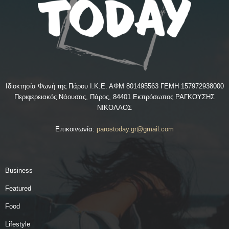
Ιδιοκτησία Φωνή της Πάρου Ι.Κ.Ε. ΑΦΜ 801495563 ΓΕΜΗ 157972938000
Περιφερειακός Νάουσας, Πάρος, 84401 Εκπρόσωπος ΡΑΓΚΟΥΣΗΣ
ΝΙΚΟΛΑΟΣ
Επικοινωνία:
parostoday.gr@gmail.com
Business
Featured
Food
Lifestyle