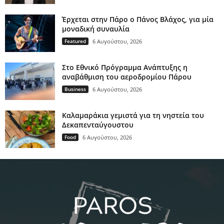
Έρχεται στην Πάρο ο Πάνος Βλάχος, για μία
μοναδική συναυλία
Featured
6 Αυγούστου, 2026
Στο Εθνικό Πρόγραμμα Ανάπτυξης η
αναβάθμιση του αεροδρομίου Πάρου
Business
6 Αυγούστου, 2026
Καλαμαράκια γεμιστά για τη νηστεία του
Δεκαπενταύγουστου
Food
6 Αυγούστου, 2026