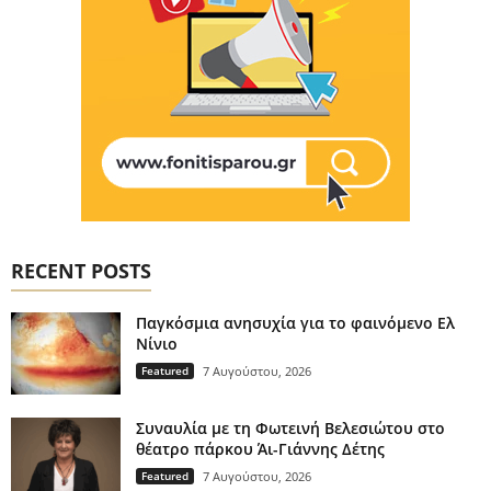
RECENT POSTS
Παγκόσμια ανησυχία για το φαινόμενο Ελ
Νίνιο
Featured
7 Αυγούστου, 2026
Συναυλία με τη Φωτεινή Βελεσιώτου στο
θέατρο πάρκου Άι-Γιάννης Δέτης
Featured
7 Αυγούστου, 2026