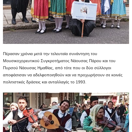
Πέρασαν χρόνια μετά την τελευταία συνάντηση του
Μουσικοχορευτικού Συγκροτήματος Νάουσας Πάρου και του
Πυρσού Νάουσας Ημαθίας, από τότε που οι δύο σύλλογοι
αποφάσισαν να αδελφοποιηθούν και να προχωρήσουν σε κοινές
πολιτιστικές δράσεις και ανταλλαγές το 1993.