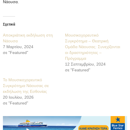
Νάουσα.
Σχετικά
Αποκριάτικη εκδήλωση στη
Μουσικοχορευτικό
Νάουσα
Συγκρότημα – Θεατρική
7 Μαρτίου, 2024
Ομάδα Νάουσας: Συνεχίζονται
σε "Featured"
οι δραστηριότητες –
Πρόγραμμα
12 Σεπτεμβρίου, 2024
σε "Featured"
Το Μουσικοχορευτικό
Συγκρότημα Νάουσας σε
εκδήλωση της Εσθονίας
20 Ιουλίου, 2026
σε "Featured"