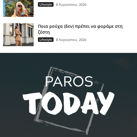
Lifestyle
8 Αυγούστου, 2026
Ποια ρούχα (δεν) πρέπει να φοράμε στη
ζέστη
Lifestyle
8 Αυγούστου, 2026