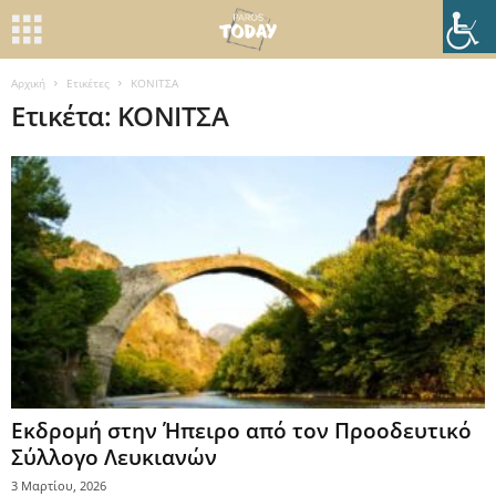
Αρχική
Ετικέτες
ΚΟΝΙΤΣΑ
Ετικέτα: ΚΟΝΙΤΣΑ
Εκδρομή στην Ήπειρο από τον Προοδευτικό
Σύλλογο Λευκιανών
3 Μαρτίου, 2026