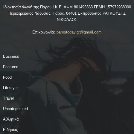
Ιδιοκτησία Φωνή της Πάρου Ι.Κ.Ε. ΑΦΜ 801495563 ΓΕΜΗ 157972938000
Περιφερειακός Νάουσας, Πάρος, 84401 Εκπρόσωπος ΡΑΓΚΟΥΣΗΣ
ΝΙΚΟΛΑΟΣ
Επικοινωνία:
parostoday.gr@gmail.com
Business
Featured
Food
Lifestyle
Travel
Uncategorized
Αθλητικά
Ειδήσεις