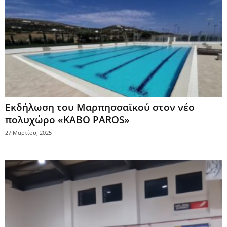
Εκδήλωση του Μαρπησσαϊκού στον νέο
πολυχώρο «KABO PAROS»
27 Μαρτίου, 2025