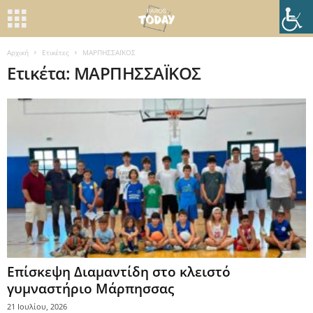
Αρχική
Ετικέτες
ΜΑΡΠΗΣΣΑΪΚΟΣ
Ετικέτα: ΜΑΡΠΗΣΣΑΪΚΟΣ
Επίσκεψη Διαμαντίδη στο κλειστό
γυμναστήριο Μάρπησσας
21 Ιουλίου, 2026