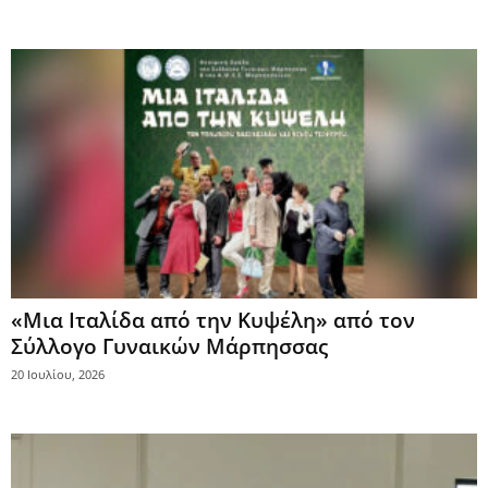
«Μια Ιταλίδα από την Κυψέλη» από τον
Σύλλογο Γυναικών Μάρπησσας
20 Ιουλίου, 2026