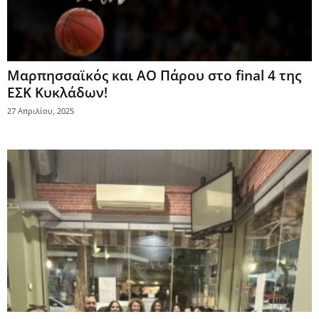
Μαρπησσαϊκός και ΑΟ Πάρου στο final 4 της
ΕΣΚ Κυκλάδων!
27 Απριλίου, 2025