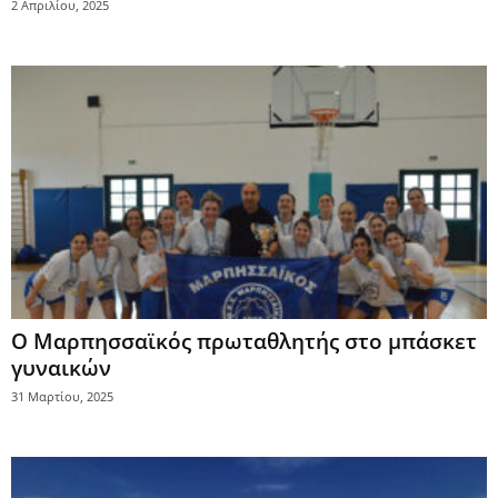
2 Απριλίου, 2025
Ο Μαρπησσαϊκός πρωταθλητής στο μπάσκετ
γυναικών
31 Μαρτίου, 2025