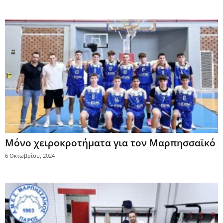
Μόνο χειροκροτήματα για τον Μαρπησσαϊκό
6 Οκτωβρίου, 2024