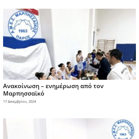
Ανακοίνωση – ενημέρωση από τον
Μαρπησσαϊκό
17 Δεκεμβρίου, 2024