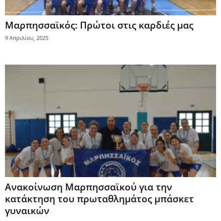
Μαρπησσαϊκός: Πρώτοι στις καρδιές μας
9 Απριλίου, 2025
Ανακοίνωση Μαρπησσαϊκού για την
κατάκτηση του πρωταθλημάτος μπάσκετ
γυναικών