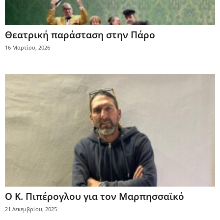
Θεατρική παράσταση στην Πάρο
16 Μαρτίου, 2026
Ο Κ. Πιπέρογλου για τον Μαρπησσαϊκό
21 Δεκεμβρίου, 2025