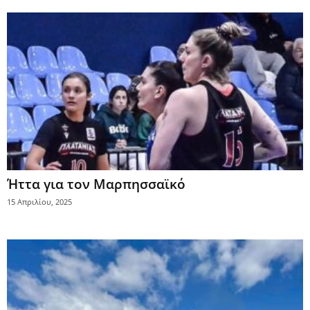
Ήττα για τον Μαρπησσαϊκό
15 Απριλίου, 2025