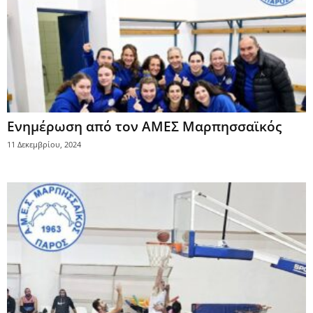
Ενημέρωση από τον ΑΜΕΣ Μαρπησσαϊκός
11 Δεκεμβρίου, 2024