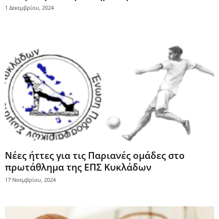
1 Δεκεμβρίου, 2024
Νέες ήττες για τις Παριανές ομάδες στο
πρωτάθλημα της ΕΠΣ Κυκλάδων
17 Νοεμβρίου, 2024