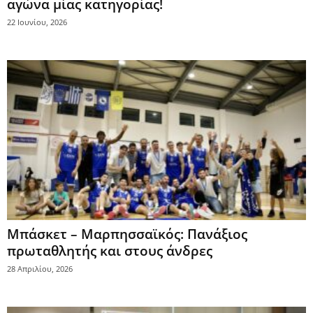
αγώνα μίας κατηγορίας!
22 Ιουνίου, 2026
Μπάσκετ – Μαρπησσαϊκός: Πανάξιος
πρωταθλητής και στους άνδρες
28 Απριλίου, 2026