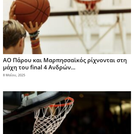
ΑΟ Πάρου και Μαρπησσαϊκός ρίχνονται στη
μάχη του final 4 Ανδρών...
8 Μαΐου, 2025