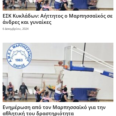
ΕΣΚ Κυκλάδων: Αήττητος ο Μαρπησσαϊκός σε
άνδρες και γυναίκες
6 Δεκεμβρίου, 2024
Ενημέρωση από τον Μαρπησσαϊκό για την
αθλητική του δραστηριότητα