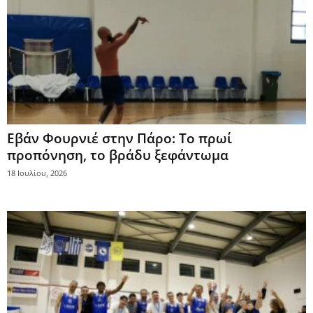
Εβάν Φουρνιέ στην Πάρο: Το πρωί
προπόνηση, το βράδυ ξεφάντωμα
18 Ιουλίου, 2026