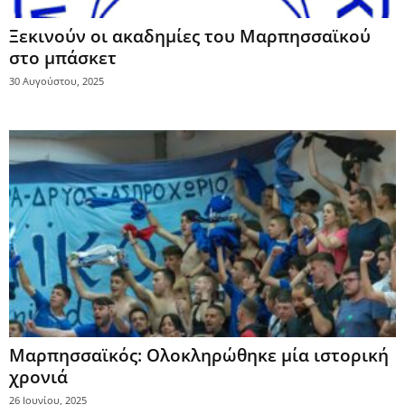
Ξεκινούν οι ακαδημίες του Μαρπησσαϊκού
στο μπάσκετ
30 Αυγούστου, 2025
Μαρπησσαϊκός: Ολοκληρώθηκε μία ιστορική
χρονιά
26 Ιουνίου, 2025