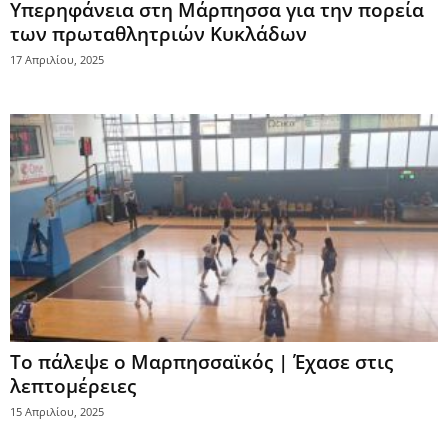
Υπερηφάνεια στη Μάρπησσα για την πορεία
των πρωταθλητριών Κυκλάδων
17 Απριλίου, 2025
Το πάλεψε ο Μαρπησσαϊκός | Έχασε στις
λεπτομέρειες
15 Απριλίου, 2025