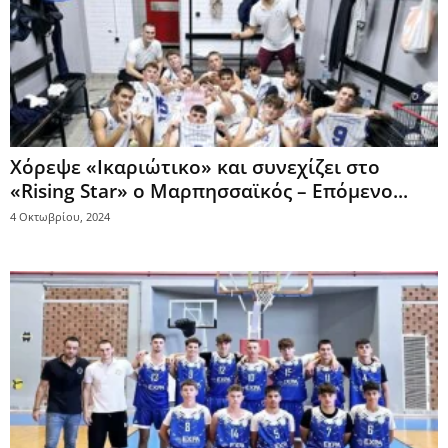
Χόρεψε «Ικαριώτικο» και συνεχίζει στο
«Rising Star» ο Μαρπησσαϊκός – Επόμενο...
4 Οκτωβρίου, 2024