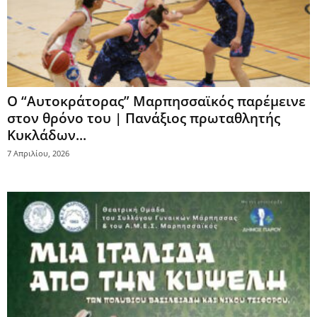
Ο “Αυτοκράτορας” Μαρπησσαϊκός παρέμεινε
στον θρόνο του | Πανάξιος πρωταθλητής
Κυκλάδων...
7 Απριλίου, 2026