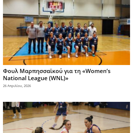
Φουλ Μαρπησσαϊκού για τη «Women’s
National League (WNL)»
26 Απριλίου, 2026