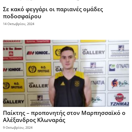
Σε κακό φεγγάρι οι παριανές ομάδες
ποδοσφαίρου
14 Οκτωβρίου, 2024
Παίκτης – προπονητής στον Μαρπησσαϊκό ο
Αλέξανδρος Κλωναράς
9 Οκτωβρίου, 2024