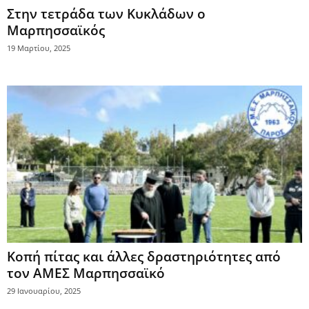
Στην τετράδα των Κυκλάδων ο
Μαρπησσαϊκός
19 Μαρτίου, 2025
Κοπή πίτας και άλλες δραστηριότητες από
τον ΑΜΕΣ Μαρπησσαϊκό
29 Ιανουαρίου, 2025