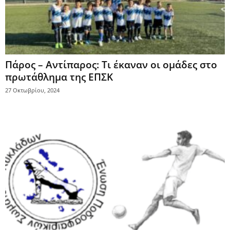
Πάρος – Αντίπαρος: Τι έκαναν οι ομάδες στο
πρωτάθλημα της ΕΠΣΚ
27 Οκτωβρίου, 2024