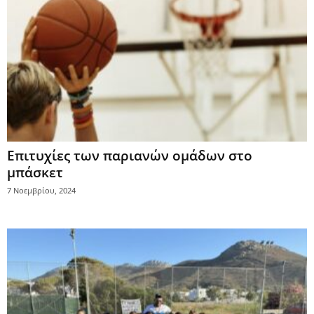
Επιτυχίες των παριανών ομάδων στο
μπάσκετ
7 Νοεμβρίου, 2024