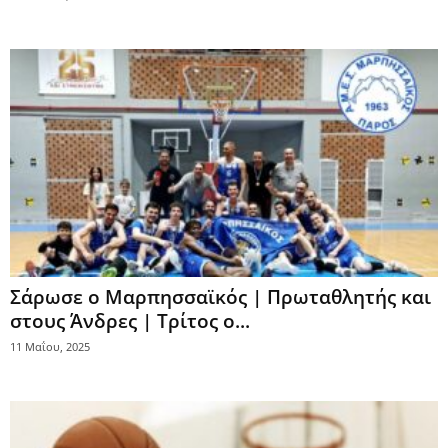
Σάρωσε ο Μαρπησσαϊκός | Πρωταθλητής και
στους Άνδρες | Τρίτος ο...
11 Μαΐου, 2025