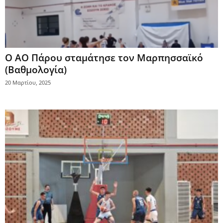
Ο ΑΟ Πάρου σταμάτησε τον Μαρπησσαϊκό
(Βαθμολογία)
20 Μαρτίου, 2025