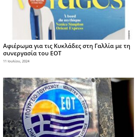
Αφιέρωμα για τις Κυκλάδες στη Γαλλία με τη
συνεργασία του ΕΟΤ
11 Ιουλίου, 2024