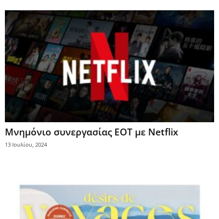
Μνημόνιο συνεργασίας ΕΟΤ με Netflix
13 Ιουλίου, 2024