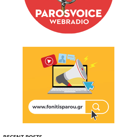
RECENT POSTS