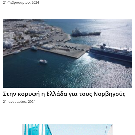
21 Φεβρουαρίου, 2024
Στην κορυφή η Ελλάδα για τους Νορβηγούς
21 Ιανουαρίου, 2024