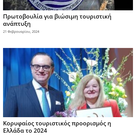
Πρωτοβουλία για βιώσιμη τουριστική
ανάπτυξη
21 Φεβρουαρίου, 2024
Κορυφαίος τουριστικός προορισμός η
Ελλάδα το 2024