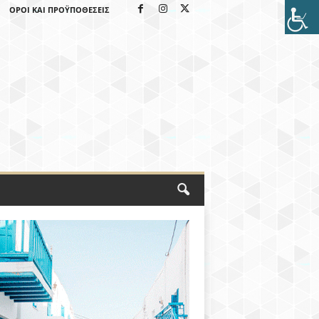
ΌΡΟΙ ΚΑΙ ΠΡΟΫΠΟΘΈΣΕΙΣ