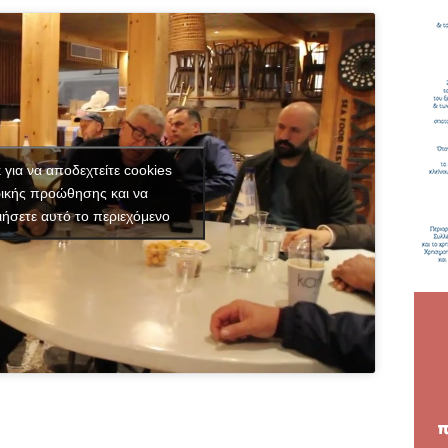
κ για να αποδεχτείτε cookies
ικής προώθησης και να
ιήσετε αυτό το περιεχόμενο