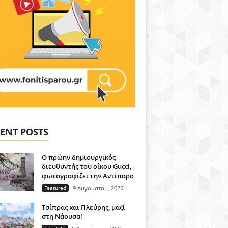
ENT POSTS
Ο πρώην δημιουργικός
διευθυντής του οίκου Gucci,
φωτογραφίζει την Αντίπαρο
Featured
9 Αυγούστου, 2026
Τσίπρας και Πλεύρης, μαζί
στη Νάουσα!