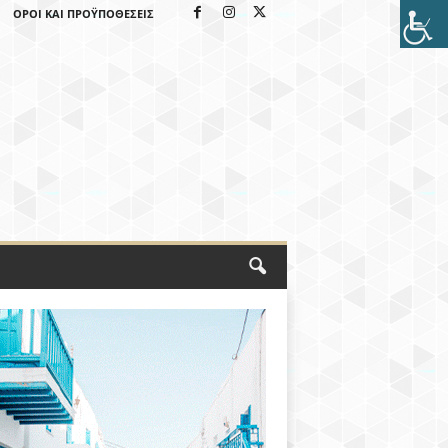
ΌΡΟΙ ΚΑΙ ΠΡΟΫΠΟΘΈΣΕΙΣ