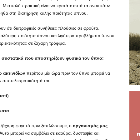
. Μια καλή πρακτική είναι να κρατάτε αυτά τα σνακ κάτω
βοηθά στη διατήρηση καλής ποιότητας ύπνου.
υν ότι διατροφικές συνήθειες πλούσιες σε φρούτα,
 καλύτερη ποιότητα ύπνου και λιγότερα προβλήματα ύπνου
ριεκτικότητας σε ζάχαρη τρόφιμα.
ν συστατικά που υποστηρίζουν φυσικά τον ύπνο:
ο ακτινιδίων
περίπου μία ώρα πριν τον ύπνο μπορεί να
ην αποτελεσματικότητά του.
ατί)
ματα
ή ζάχαρη φαγητό πριν ξαπλώσουμε, ο
οργανισμός μας
 Αυτό μπορεί να συμβάλει σε καούρα, δυσπεψία και