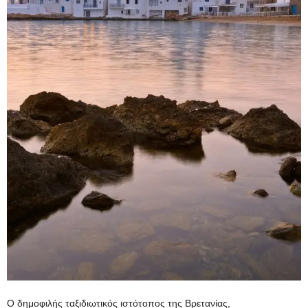
Ο δημοφιλής ταξιδιωτικός ιστότοπος της Βρετανίας,