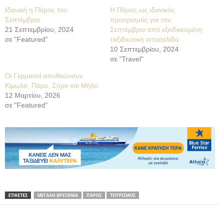
Ιδανική η Πάρος τον
Η Πάρος ως ιδανικός
Σεπτέμβριο
προορισμός για τον
21 Σεπτεμβρίου, 2024
Σεπτέμβριο από εξειδικευμένη
σε "Featured"
ταξιδιωτική ιστοσελίδα
10 Σεπτεμβρίου, 2024
σε "Travel"
Οι Γερμανοί αποθεώνουν
Κίμωλο, Πάρο, Σύρο και Μήλο
12 Μαρτίου, 2026
σε "Featured"
ΕΤΙΚΕΤΕΣ
ΜΕΓΑΛΗ ΒΡΕΤΑΝΙΑ
ΠΑΡΟΣ
ΤΟΥΡΙΣΜΟΣ