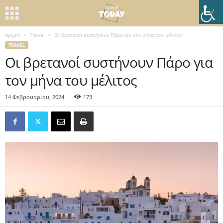
Αρχική
Travel
Οι βρετανοί συστήνουν Πάρο για τον μήνα του μέλιτος
TRAVEL
Οι βρετανοί συστήνουν Πάρο για
τον μήνα του μέλιτος
14 Φεβρουαρίου, 2024
173