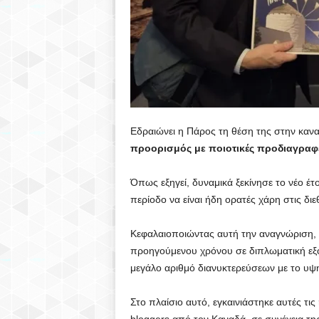
Εδραιώνει η Πάρος τη θέση της στην καναδι
προορισμός με ποιοτικές προδιαγραφ
Όπως εξηγεί, δυναμικά ξεκίνησε το νέο έτο
περίοδο να είναι ήδη ορατές χάρη στις διε
Κεφαλαιοποιώντας αυτή την αναγνώριση,
προηγούμενου χρόνου σε διπλωματική εξ
μεγάλο αριθμό διανυκτερεύσεων με το υψ
Στο πλαίσιο αυτό, εγκαινιάστηκε αυτές τ