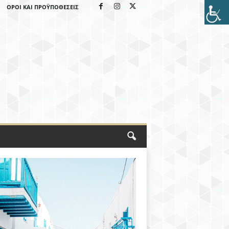
ΌΡΟΙ ΚΑΙ ΠΡΟΫΠΟΘΈΣΕΙΣ