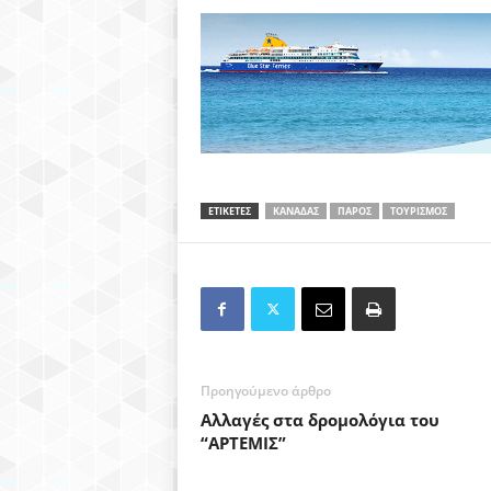
ΕΤΙΚΕΤΕΣ
ΚΑΝΑΔΑΣ
ΠΑΡΟΣ
ΤΟΥΡΙΣΜΟΣ
Προηγούμενο άρθρο
Αλλαγές στα δρομολόγια του
“ΑΡΤΕΜΙΣ”