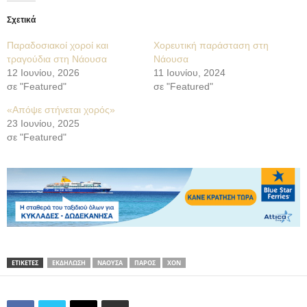
Σχετικά
Παραδοσιακοί χοροί και
Χορευτική παράσταση στη
τραγούδια στη Νάουσα
Νάουσα
12 Ιουνίου, 2026
11 Ιουνίου, 2024
σε "Featured"
σε "Featured"
«Απόψε στήνεται χορός»
23 Ιουνίου, 2025
σε "Featured"
ΕΤΙΚΕΤΕΣ
ΕΚΔΗΛΩΣΗ
ΝΑΟΥΣΑ
ΠΑΡΟΣ
ΧΟΝ