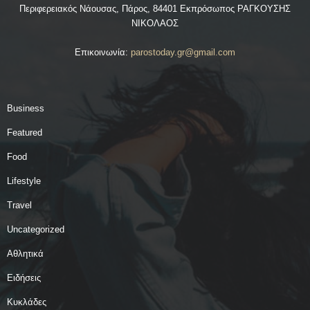
Περιφερειακός Νάουσας, Πάρος, 84401 Εκπρόσωπος ΡΑΓΚΟΥΣΗΣ
ΝΙΚΟΛΑΟΣ
Επικοινωνία:
parostoday.gr@gmail.com
Business
Featured
Food
Lifestyle
Travel
Uncategorized
Αθλητικά
Ειδήσεις
Κυκλάδες