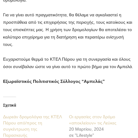
δρομολόγια.
Για να γίνει αυτό πραγματικότητα, θα θέλαμε να αγκαλιαστεί η
προσπάθεια από τις επιχειρήσεις της περιοχής, τους κατοίκους και
τους επισκέπτες μας. Η χρήση των δρομολογίων θα αποτελέσει το
καλύτερο επιχείρημα για τη διατήρηση και περαιτέρω ενίσχυσή
τους.
Ευχαριστούμε θερμά το ΚΤΕΛ Πάρου για τη συνεργασία και όλους
όσοι συνέβαλαν ώστε να γίνει αυτό το πρώτο βήμα για τον Αμπελά.
Εξωραϊστικός Πολιτιστικός Σύλλογος “Αμπελάς”
Σχετικά
Δωρεάν δρομολόγια της ΚΤΕΛ
Οι εργασίες στον δρόμο
Πάρου από/προς τη
«αποκλείουν» τις Λεύκες
συγκέντρωση της
20 Μαρτίου, 2024
Παρασκευής
σε "Lifestyle"