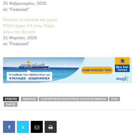
25 Φεβρουαρίου, 2025
σε "Featured"
Κλειστά τα σχολεία και χωρίς
ΚΤΕΛ αύριο 1/4 στην Πάρο,
λόγω της βροχής
31 Μαρτίου, 2025
σε "Featured"
ΕΤΙΚΕΤΕΣ
ΑΜΠΕΛΑΣ
ΕΞΩΡΑΪΣΤΙΚΟΣ ΠΟΛΙΤΙΣΤΙΚΟΣ ΣΥΛΛΟΓΟΣ ΑΜΠΕΛΑ
ΚΤΕΛ
ΠΑΡΟΣ