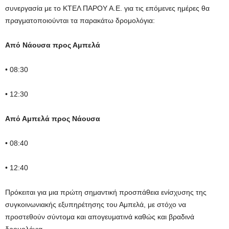
συνεργασία με το ΚΤΕΛ ΠΑΡΟΥ Α.Ε. για τις επόμενες ημέρες θα
πραγματοποιούνται τα παρακάτω δρομολόγια:
Από Νάουσα προς Αμπελά
• 08:30
• 12:30
Από Αμπελά προς Νάουσα
• 08:40
• 12:40
Πρόκειται για μια πρώτη σημαντική προσπάθεια ενίσχυσης της
συγκοινωνιακής εξυπηρέτησης του Αμπελά, με στόχο να
προστεθούν σύντομα και απογευματινά καθώς και βραδινά