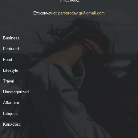
ΝΙΚΟΛΑΟΣ
Επικοινωνία:
parostoday.gr@gmail.com
Business
Featured
Food
Lifestyle
Travel
Uncategorized
Αθλητικά
Ειδήσεις
Κυκλάδες