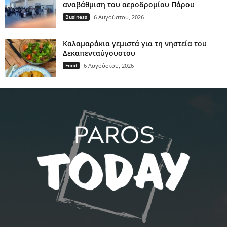
αναβάθμιση του αεροδρομίου Πάρου
Business
6 Αυγούστου, 2026
Καλαμαράκια γεμιστά για τη νηστεία του
Δεκαπενταύγουστου
Food
6 Αυγούστου, 2026