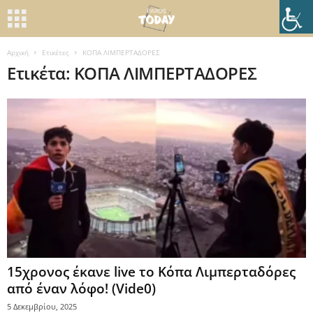
Αρχική
Ετικέτες
ΚΟΠΑ ΛΙΜΠΕΡΤΑΔΟΡΕΣ
Ετικέτα: ΚΟΠΑ ΛΙΜΠΕΡΤΑΔΟΡΕΣ
15χρονος έκανε live το Κόπα Λιμπερταδόρες
από έναν λόφο! (Vide0)
5 Δεκεμβρίου, 2025