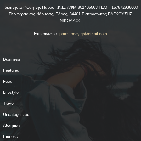
Ιδιοκτησία Φωνή της Πάρου Ι.Κ.Ε. ΑΦΜ 801495563 ΓΕΜΗ 157972938000
Περιφερειακός Νάουσας, Πάρος, 84401 Εκπρόσωπος ΡΑΓΚΟΥΣΗΣ
ΝΙΚΟΛΑΟΣ
Επικοινωνία:
parostoday.gr@gmail.com
Business
Featured
Food
Lifestyle
Travel
Uncategorized
Αθλητικά
Ειδήσεις